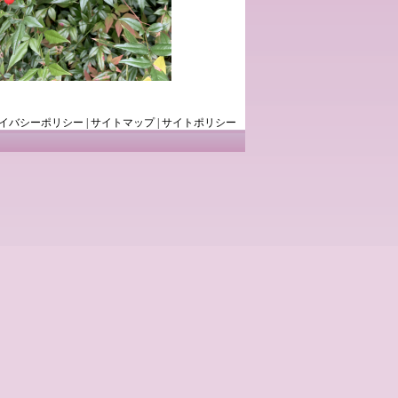
イバシーポリシー
|
サイトマップ
|
サイトポリシー